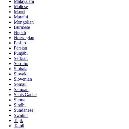
Malayalam
Maltese
Maori
Marathi
Mongolian
Burmese
Nepali
Norwegian
Pashto
Persian
Punjabi
Serbian
Sesotho
Sinhala
Slovak
Slovenian
Somali
Samoan
Scots Gaelic
Shona
Sindhi
Sundanese
Swahili
Tajik
Tamil