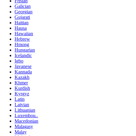
Frisian
Galician
Georgian
Gujarati
Haitian
Hausa
Hawaiian
Hebrew
Hmong
Hungarian
Icelandic
Igbo
Javanese
Kannada
Kazakh
Khmer
Kurdish
Kyrgyz
Latin
Latvian
Lithuanian
Luxembou..
Macedonian
Malagasy
Malay