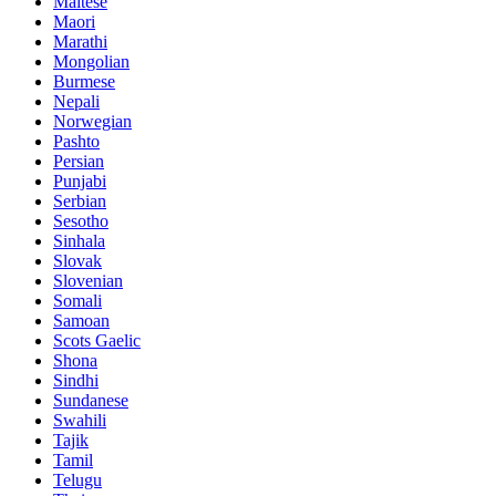
Maltese
Maori
Marathi
Mongolian
Burmese
Nepali
Norwegian
Pashto
Persian
Punjabi
Serbian
Sesotho
Sinhala
Slovak
Slovenian
Somali
Samoan
Scots Gaelic
Shona
Sindhi
Sundanese
Swahili
Tajik
Tamil
Telugu